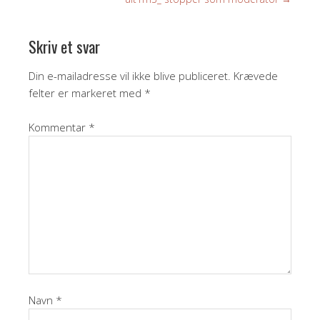
Skriv et svar
Din e-mailadresse vil ikke blive publiceret.
Krævede
felter er markeret med
*
Kommentar
*
Navn
*