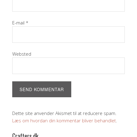
E-mail
*
Websted
Dette site anvender Akismet til at reducere spam.
Læs om hvordan din kommentar bliver behandlet
.
Crafters.dk