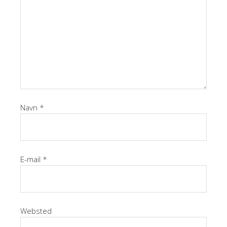
Navn
*
E-mail
*
Websted