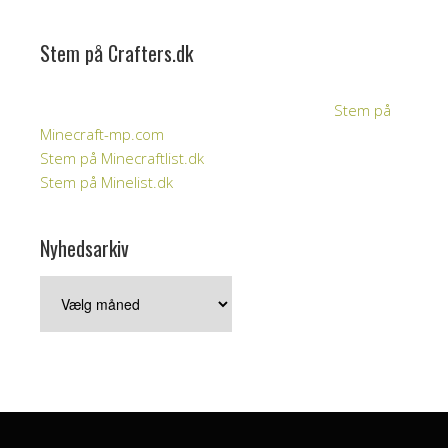
Stem på Crafters.dk
Stem på
Minecraft-mp.com
Stem på Minecraftlist.dk
Stem på Minelist.dk
Nyhedsarkiv
Nyhedsarkiv