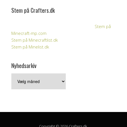
Stem på Crafters.dk
Stem på
Minecraft-mp.com
Stem på Minecraftlist.dk
Stem på Minelist.dk
Nyhedsarkiv
Nyhedsarkiv
Copyright © 2026 Crafters.dk.