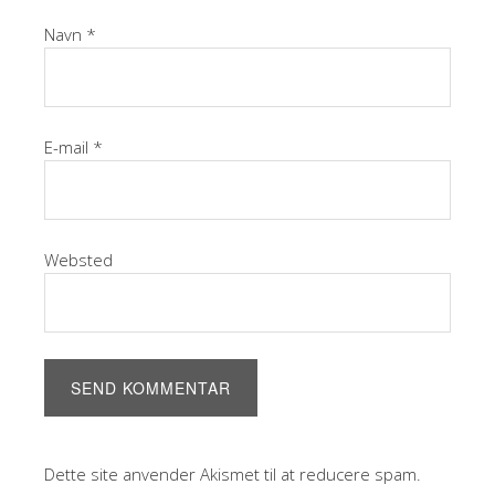
Navn
*
E-mail
*
Websted
Dette site anvender Akismet til at reducere spam.