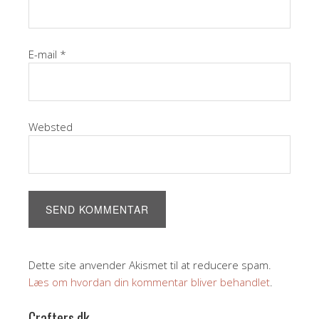
E-mail
*
Websted
Dette site anvender Akismet til at reducere spam.
Læs om hvordan din kommentar bliver behandlet
.
Crafters.dk