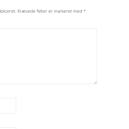
bliceret.
Krævede felter er markeret med
*