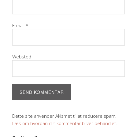
E-mail
*
Websted
Dette site anvender Akismet til at reducere spam.
Læs om hvordan din kommentar bliver behandlet
.