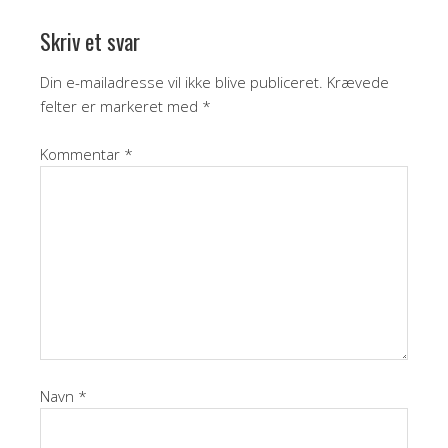
Skriv et svar
Din e-mailadresse vil ikke blive publiceret.
Krævede
felter er markeret med
*
Kommentar
*
Navn
*