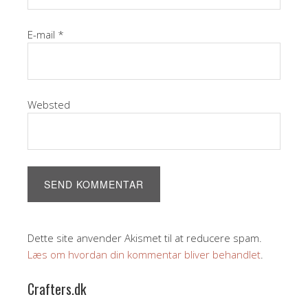
E-mail
*
Websted
Dette site anvender Akismet til at reducere spam.
Læs om hvordan din kommentar bliver behandlet
.
Crafters.dk