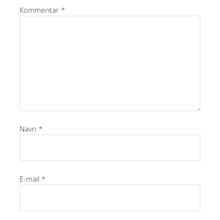
Kommentar
*
Navn
*
E-mail
*