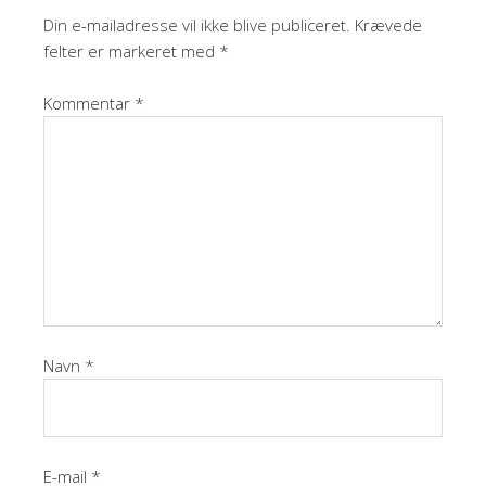
Din e-mailadresse vil ikke blive publiceret.
Krævede
felter er markeret med
*
Kommentar
*
Navn
*
E-mail
*