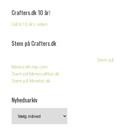
Crafters.dk 10 år!
Gå til 10 års siden
Stem på Crafters.dk
Stem på
Minecraft-mp.com
Stem på Minecraftlist.dk
Stem på Minelist.dk
Nyhedsarkiv
Nyhedsarkiv