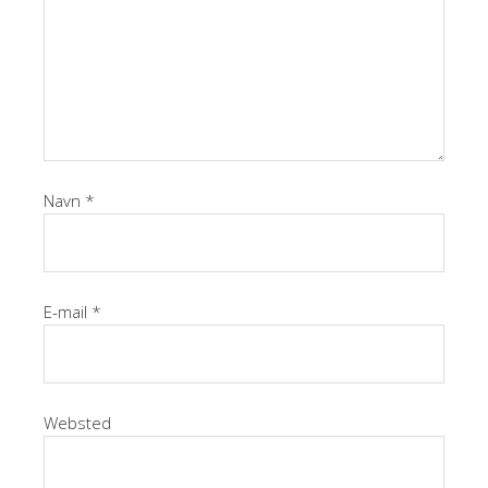
Navn
*
E-mail
*
Websted