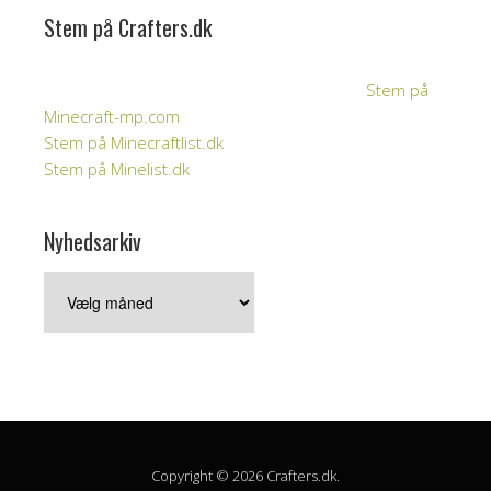
Stem på Crafters.dk
Stem på
Minecraft-mp.com
Stem på Minecraftlist.dk
Stem på Minelist.dk
Nyhedsarkiv
Nyhedsarkiv
Copyright © 2026 Crafters.dk.