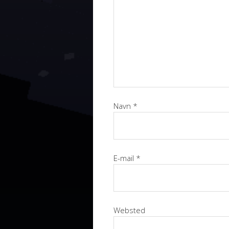
Navn
*
E-mail
*
Websted