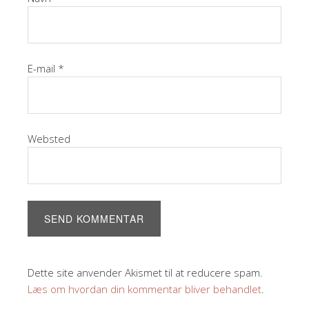
E-mail
*
Websted
Dette site anvender Akismet til at reducere spam.
Læs om hvordan din kommentar bliver behandlet
.