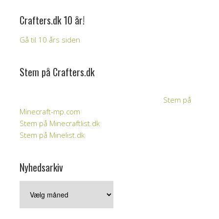
Crafters.dk 10 år!
Gå til 10 års siden
Stem på Crafters.dk
Stem på
Minecraft-mp.com
Stem på Minecraftlist.dk
Stem på Minelist.dk
Nyhedsarkiv
Nyhedsarkiv