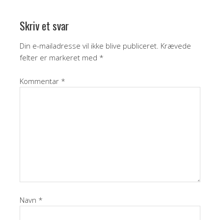
Skriv et svar
Din e-mailadresse vil ikke blive publiceret.
Krævede
felter er markeret med
*
Kommentar
*
Navn
*