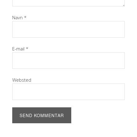
Navn
*
E-mail
*
Websted