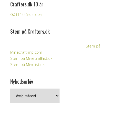
Crafters.dk 10 år!
Gå til 10 års siden
Stem på Crafters.dk
Stem på
Minecraft-mp.com
Stem på Minecraftlist.dk
Stem på Minelist.dk
Nyhedsarkiv
Nyhedsarkiv