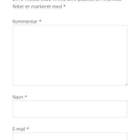
felter er markeret med
*
Kommentar
*
Navn
*
E-mail
*